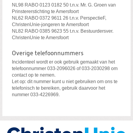
NL98 RABO 0123 0182 50 t.n.v. Mr. G. Groen van
Prinstererstichting te Amersfoort
NL62 RABO 0372 9611 26 t.n.v. PerspectieF,
ChristenUnie-jongeren te Amersfoort
NL82 RABO 0385 9623 55 t.n.v. Bestuurdersver.
ChristenUnie te Amersfoort
Overige telefoonnummers
Incidenteel wordt er ook gebruik gemaakt van het
telefoonnummer 033-2096026 of 033-2030298 om
contact op te nemen.
Let op: dit nummer kunt u niet gebruiken om ons te
telefonisch te bereiken, gebruik daarvoor het
nummer 033-4226969.