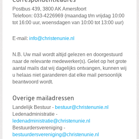
Correspondentieadres
Postbus 439, 3800 AK Amersfoort
Telefoon: 033-4226969 (maandag t/m vrijdag 10:00
tot 16:00 uur, woensdagen van 10:00 tot 13:00 uur)
E-mail:
info@christenunie.nl
N.B. Uw mail wordt altijd gelezen en doorgestuurd
naar de relevante medewerker(s). Gelet op het grote
aantal mails dat wij dagelijks ontvangen, kunnen wij
u helaas niet garanderen dat elke mail persoonlijk
beantwoord wordt.
Overige mailadressen
Landelijk Bestuur -
bestuur@christenunie.nl
Ledenadministratie -
ledenadministratie@christenunie.nl
Bestuurdersvereniging -
bestuurdersvereniging@christenunie.nl