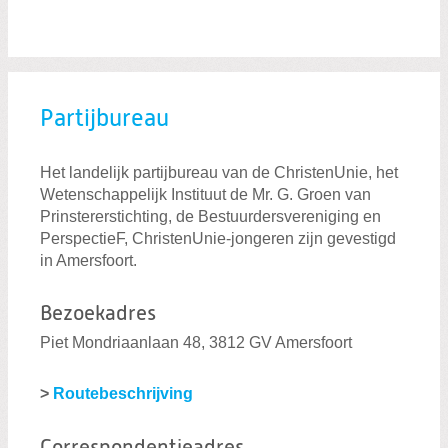
Partijbureau
Het landelijk partijbureau van de ChristenUnie, het
Wetenschappelijk Instituut de Mr. G. Groen van
Prinstererstichting, de Bestuurdersvereniging en
PerspectieF, ChristenUnie-jongeren zijn gevestigd
in Amersfoort.
Bezoekadres
Piet Mondriaanlaan 48, 3812 GV Amersfoort
>
Routebeschrijving